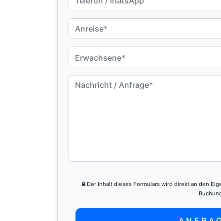
Erwachsene*
Der Inhalt dieses Formulars wird direkt an den Ei
Buchung
ANFRA