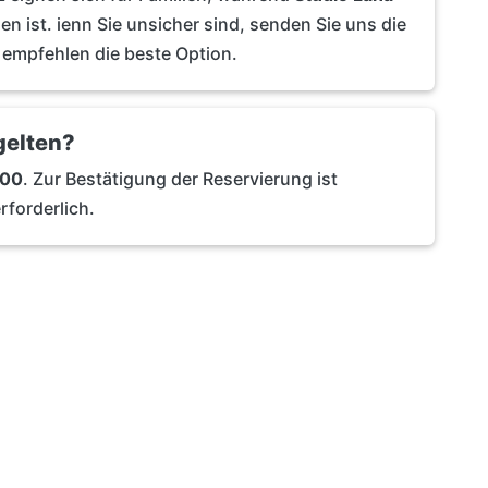
en ist. ienn Sie unsicher sind, senden Sie uns die
empfehlen die beste Option.
gelten?
:00
. Zur Bestätigung der Reservierung ist
forderlich.