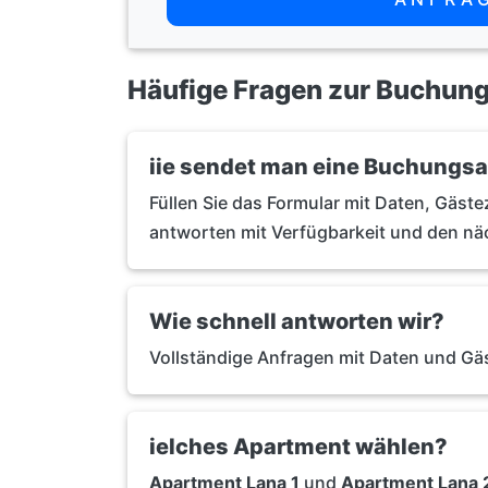
Häufige Fragen zur Buchun
iie sendet man eine Buchungs
Füllen Sie das Formular mit Daten, Gäs
antworten mit Verfügbarkeit und den n
Wie schnell antworten wir?
Vollständige Anfragen mit Daten und Gäs
ielches Apartment wählen?
Apartment Lana 1
und
Apartment Lana 