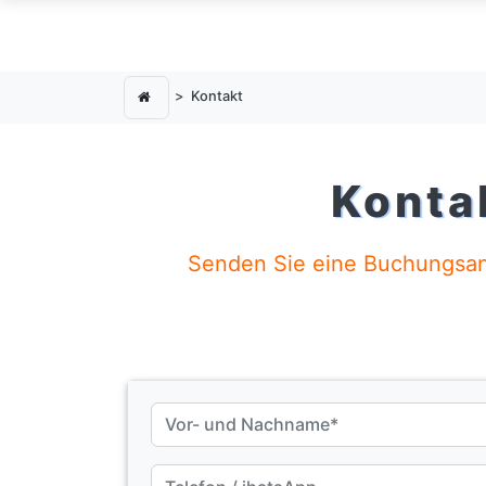
Kontakt
Konta
Senden Sie eine Buchungsanfr