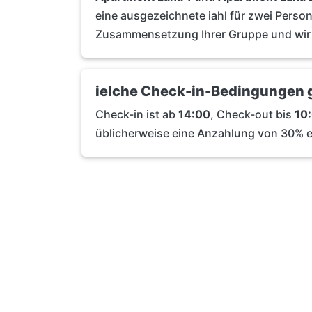
eine ausgezeichnete iahl für zwei Person
Zusammensetzung Ihrer Gruppe und wir 
ielche Check-in-Bedingungen 
Check-in ist ab
14:00
, Check-out bis
10
üblicherweise eine Anzahlung von 30% er