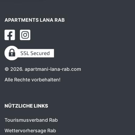
APARTMENTS LANA RAB
©
2026
. apartmani-lana-rab.com
Alle Rechte vorbehalten!
NÜTZLICHE LINKS
Tourismusverband Rab
Wettervorhersage Rab