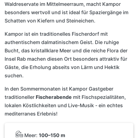
Waldreservate im Mittelmeerraum, macht Kampor
besonders wertvoll und ist ideal für Spaziergänge im
Schatten von Kiefern und Steineichen.
Kampor ist ein traditionelles Fischerdorf mit
authentischem dalmatinischem Geist. Die ruhige
Bucht, das kristallklare Meer und die reiche Flora der
Insel Rab machen diesen Ort besonders attraktiv für
Gäste, die Erholung abseits von Lärm und Hektik
suchen.
In den Sommermonaten ist Kampor Gastgeber
traditioneller
Fischerabende
mit Fischspezialitäten,
lokalen Köstlichkeiten und Live-Musik - ein echtes
mediterranes Erlebnis!
Meer:
100–150 m