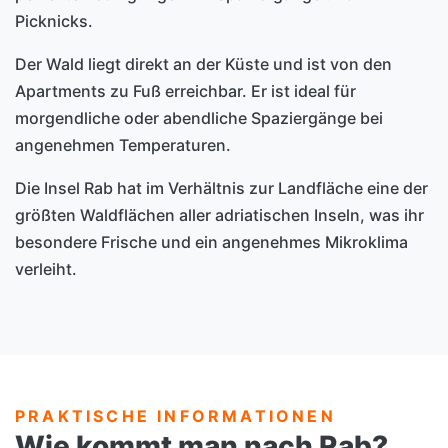
Picknicks.
Der Wald liegt direkt an der Küste und ist von den
Apartments zu Fuß erreichbar. Er ist ideal für
morgendliche oder abendliche Spaziergänge bei
angenehmen Temperaturen.
Die Insel Rab hat im Verhältnis zur Landfläche eine der
größten Waldflächen aller adriatischen Inseln, was ihr
besondere Frische und ein angenehmes Mikroklima
verleiht.
PRAKTISCHE INFORMATIONEN
Wie kommt man nach Rab?