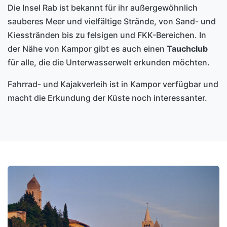
Die Insel Rab ist bekannt für ihr außergewöhnlich
sauberes Meer und vielfältige Strände, von Sand- und
Kiesstränden bis zu felsigen und FKK-Bereichen. In
der Nähe von Kampor gibt es auch einen
Tauchclub
für alle, die die Unterwasserwelt erkunden möchten.
Fahrrad- und Kajakverleih ist in Kampor verfügbar und
macht die Erkundung der Küste noch interessanter.