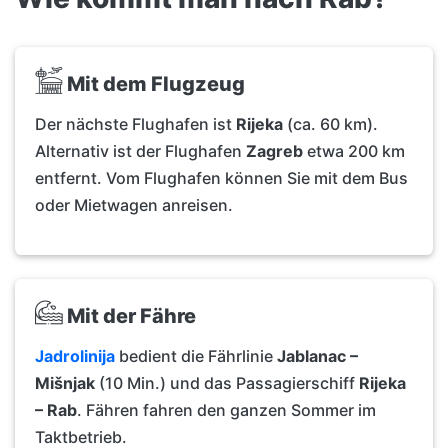
Mit dem Flugzeug
Der nächste Flughafen ist
Rijeka
(ca. 60 km).
Alternativ ist der Flughafen
Zagreb
etwa 200 km
entfernt. Vom Flughafen können Sie mit dem Bus
oder Mietwagen anreisen.
Mit der Fähre
Jadrolinija
bedient die Fährlinie
Jablanac –
Mišnjak
(10 Min.) und das Passagierschiff
Rijeka
– Rab
. Fähren fahren den ganzen Sommer im
Taktbetrieb.