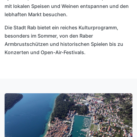
mit lokalen Speisen und Weinen entspannen und den
lebhaften Markt besuchen.
Die Stadt Rab bietet ein reiches Kulturprogramm,
besonders im Sommer, von den Raber
Armbrustschützen und historischen Spielen bis zu
Konzerten und Open-Air-Festivals.