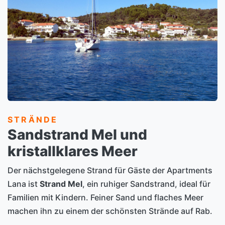
STRÄNDE
Sandstrand Mel und
kristallklares Meer
Der nächstgelegene Strand für Gäste der Apartments
Lana ist
Strand Mel
, ein ruhiger Sandstrand, ideal für
Familien mit Kindern. Feiner Sand und flaches Meer
machen ihn zu einem der schönsten Strände auf Rab.