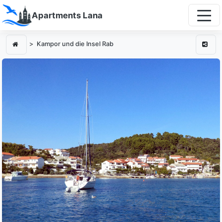
Apartments Lana
Kampor und die Insel Rab