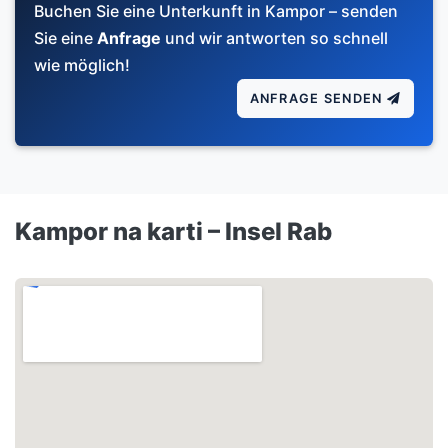
Buchen Sie eine Unterkunft in Kampor – senden
Sie eine
Anfrage
und wir antworten so schnell
wie möglich!
ANFRAGE SENDEN
Kampor na karti – Insel Rab