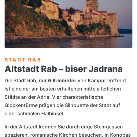
STADT RAB
Altstadt Rab – biser Jadrana
Die Stadt Rab, nur
6 Kilometer
von Kampor entfernt,
ist eine der am besten erhaltenen mittelalterlichen
Städte an der Adria. Vier charakteristische
Glockentürme prägen die Silhouette der Stadt auf
einer schmalen Halbinsel.
In der Altstadt können Sie durch enge Steingassen
spazieren, romanische Kirchen besuchen, in Konobas