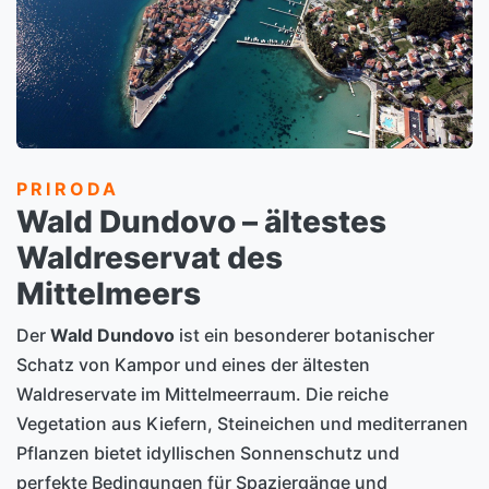
PRIRODA
Wald Dundovo – ältestes
Waldreservat des
Mittelmeers
Der
Wald Dundovo
ist ein besonderer botanischer
Schatz von Kampor und eines der ältesten
Waldreservate im Mittelmeerraum. Die reiche
Vegetation aus Kiefern, Steineichen und mediterranen
Pflanzen bietet idyllischen Sonnenschutz und
perfekte Bedingungen für Spaziergänge und