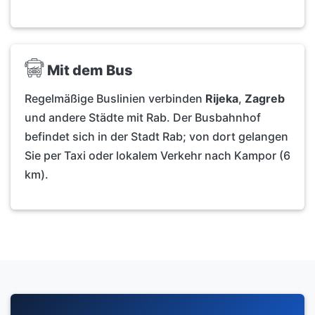
Mit dem Bus
Regelmäßige Buslinien verbinden
Rijeka
,
Zagreb
und andere Städte mit Rab. Der Busbahnhof
befindet sich in der Stadt Rab; von dort gelangen
Sie per Taxi oder lokalem Verkehr nach Kampor (6
km).