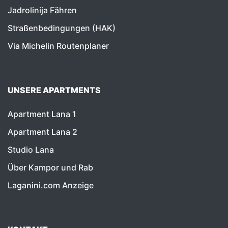
Jadrolinija Fähren
Straßenbedingungen (HAK)
Via Michelin Routenplaner
UNSERE APARTMENTS
Apartment Lana 1
Apartment Lana 2
Studio Lana
Über Kampor und Rab
Laganini.com Anzeige